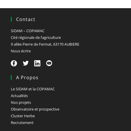
Contact
SIDAM – COPAMAC
Cité régionale de l’agriculture
9 allée Pierre de Fermat, 63170 AUBIERE
Nous écrire
A Propos
Le SIDAM et la COPAMAC
Actualités
Nos projets
Observatoire et prospective
Cluster Herbe
Recrutement