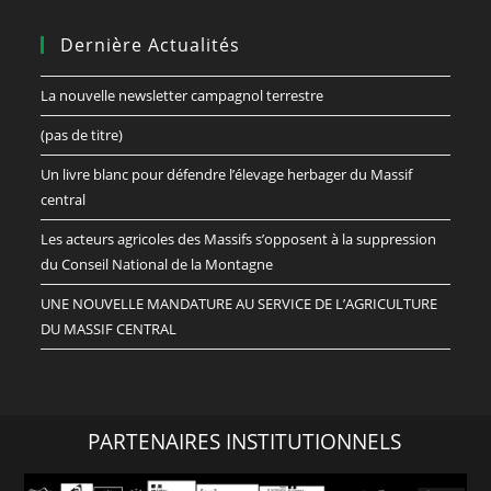
Dernière Actualités
La nouvelle newsletter campagnol terrestre
(pas de titre)
Un livre blanc pour défendre l’élevage herbager du Massif
central
Les acteurs agricoles des Massifs s’opposent à la suppression
du Conseil National de la Montagne
UNE NOUVELLE MANDATURE AU SERVICE DE L’AGRICULTURE
DU MASSIF CENTRAL
PARTENAIRES INSTITUTIONNELS