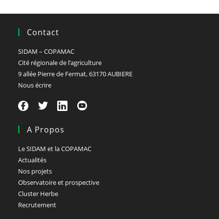
Contact
SIDAM – COPAMAC
Cité régionale de l’agriculture
9 allée Pierre de Fermat, 63170 AUBIERE
Nous écrire
A Propos
Le SIDAM et la COPAMAC
Actualités
Nos projets
Observatoire et prospective
Cluster Herbe
Recrutement