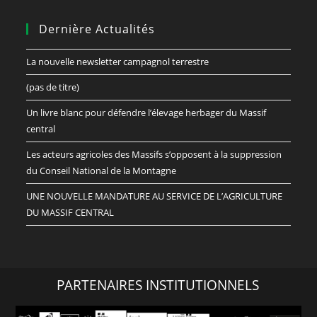
Dernière Actualités
La nouvelle newsletter campagnol terrestre
(pas de titre)
Un livre blanc pour défendre l’élevage herbager du Massif
central
Les acteurs agricoles des Massifs s’opposent à la suppression
du Conseil National de la Montagne
UNE NOUVELLE MANDATURE AU SERVICE DE L’AGRICULTURE
DU MASSIF CENTRAL
PARTENAIRES INSTITUTIONNELS