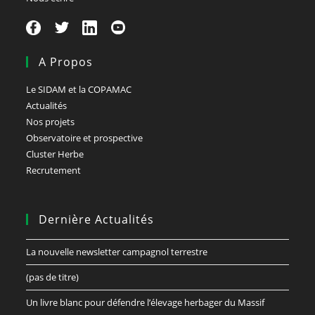
A Propos
Le SIDAM et la COPAMAC
Actualités
Nos projets
Observatoire et prospective
Cluster Herbe
Recrutement
Dernière Actualités
La nouvelle newsletter campagnol terrestre
(pas de titre)
Un livre blanc pour défendre l’élevage herbager du Massif