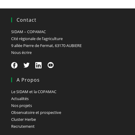
Contact
SIDAM – COPAMAC
Cité régionale de l’agriculture
9 allée Pierre de Fermat, 63170 AUBIERE
Nous écrire
A Propos
Le SIDAM et la COPAMAC
Actualités
Nos projets
Observatoire et prospective
Cluster Herbe
Recrutement