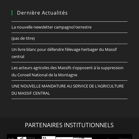
Dernière Actualités
La nouvelle newsletter campagnol terrestre
(pas de titre)
Un livre blanc pour défendre l’élevage herbager du Massif
central
Les acteurs agricoles des Massifs s’opposent à la suppression
du Conseil National de la Montagne
UNE NOUVELLE MANDATURE AU SERVICE DE L’AGRICULTURE
DU MASSIF CENTRAL
PARTENAIRES INSTITUTIONNELS