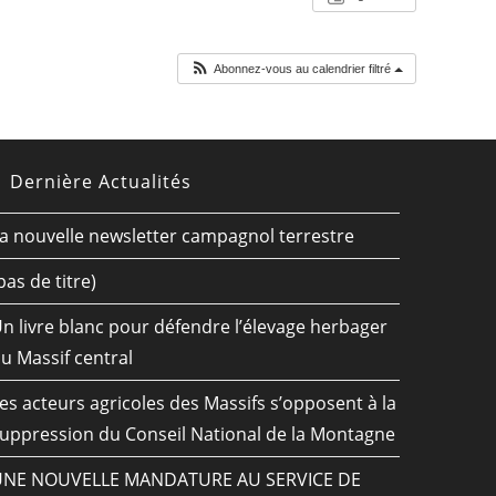
Abonnez-vous au calendrier filtré
Dernière Actualités
a nouvelle newsletter campagnol terrestre
pas de titre)
n livre blanc pour défendre l’élevage herbager
u Massif central
es acteurs agricoles des Massifs s’opposent à la
uppression du Conseil National de la Montagne
UNE NOUVELLE MANDATURE AU SERVICE DE