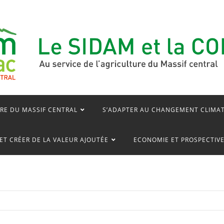
RE DU MASSIF CENTRAL
S’ADAPTER AU CHANGEMENT CLIMA
ET CRÉER DE LA VALEUR AJOUTÉE
ECONOMIE ET PROSPECTIV