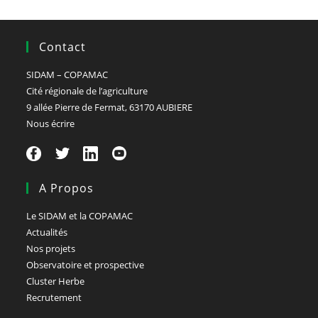
Contact
SIDAM – COPAMAC
Cité régionale de l’agriculture
9 allée Pierre de Fermat, 63170 AUBIERE
Nous écrire
A Propos
Le SIDAM et la COPAMAC
Actualités
Nos projets
Observatoire et prospective
Cluster Herbe
Recrutement