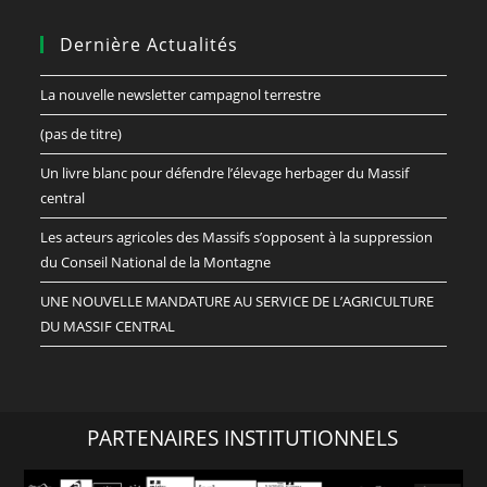
Dernière Actualités
La nouvelle newsletter campagnol terrestre
(pas de titre)
Un livre blanc pour défendre l’élevage herbager du Massif
central
Les acteurs agricoles des Massifs s’opposent à la suppression
du Conseil National de la Montagne
UNE NOUVELLE MANDATURE AU SERVICE DE L’AGRICULTURE
DU MASSIF CENTRAL
PARTENAIRES INSTITUTIONNELS