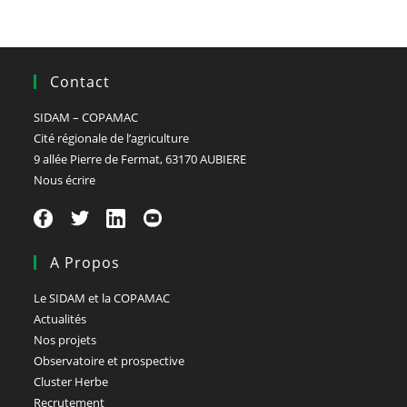
Contact
SIDAM – COPAMAC
Cité régionale de l’agriculture
9 allée Pierre de Fermat, 63170 AUBIERE
Nous écrire
A Propos
Le SIDAM et la COPAMAC
Actualités
Nos projets
Observatoire et prospective
Cluster Herbe
Recrutement