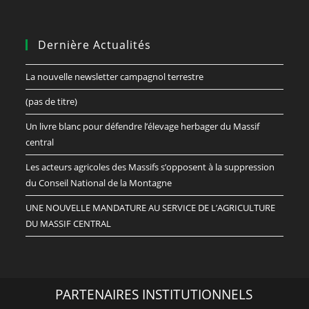
Dernière Actualités
La nouvelle newsletter campagnol terrestre
(pas de titre)
Un livre blanc pour défendre l’élevage herbager du Massif
central
Les acteurs agricoles des Massifs s’opposent à la suppression
du Conseil National de la Montagne
UNE NOUVELLE MANDATURE AU SERVICE DE L’AGRICULTURE
DU MASSIF CENTRAL
PARTENAIRES INSTITUTIONNELS