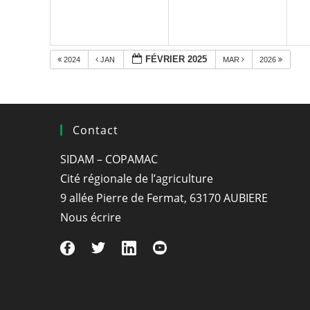
FÉVRIER 2025
2024
JAN
MAR
2026
Contact
SIDAM – COPAMAC
Cité régionale de l’agriculture
9 allée Pierre de Fermat, 63170 AUBIERE
Nous écrire