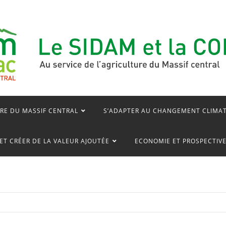
RE DU MASSIF CENTRAL
S’ADAPTER AU CHANGEMENT CLIMA
ET CRÉER DE LA VALEUR AJOUTÉE
ECONOMIE ET PROSPECTIV