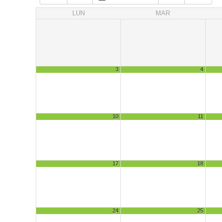
LUN
MAR
3
4
10
11
17
18
24
25