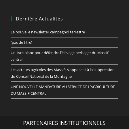
Dernière Actualités
La nouvelle newsletter campagnol terrestre
(pas de titre)
Un livre blanc pour défendre l’élevage herbager du Massif
central
Les acteurs agricoles des Massifs s’opposent à la suppression
du Conseil National de la Montagne
UNE NOUVELLE MANDATURE AU SERVICE DE L’AGRICULTURE
DU MASSIF CENTRAL
PARTENAIRES INSTITUTIONNELS