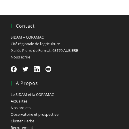
Contact
SIDAM – COPAMAC
Cité régionale de l’agriculture
9 allée Pierre de Fermat, 63170 AUBIERE
Nous écrire
A Propos
Le SIDAM et la COPAMAC
Actualités
Nos projets
Observatoire et prospective
Cluster Herbe
Recrutement