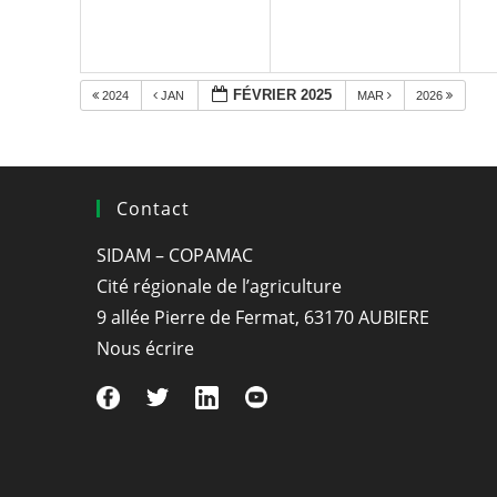
FÉVRIER 2025
2024
JAN
MAR
2026
Contact
SIDAM – COPAMAC
Cité régionale de l’agriculture
9 allée Pierre de Fermat, 63170 AUBIERE
Nous écrire