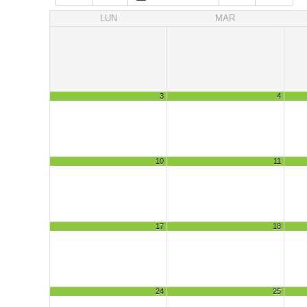
LUN
MAR
3
4
10
11
17
18
24
25