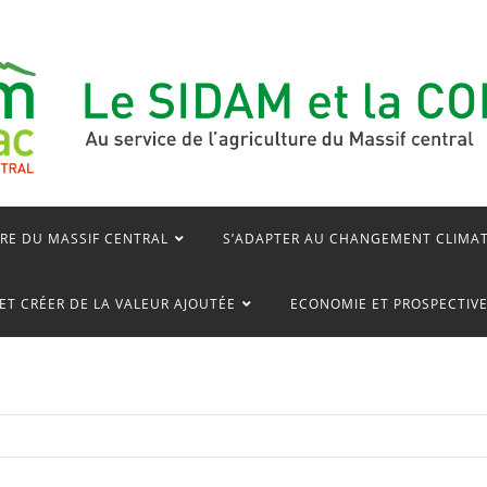
RE DU MASSIF CENTRAL
S’ADAPTER AU CHANGEMENT CLIMA
ET CRÉER DE LA VALEUR AJOUTÉE
ECONOMIE ET PROSPECTIV