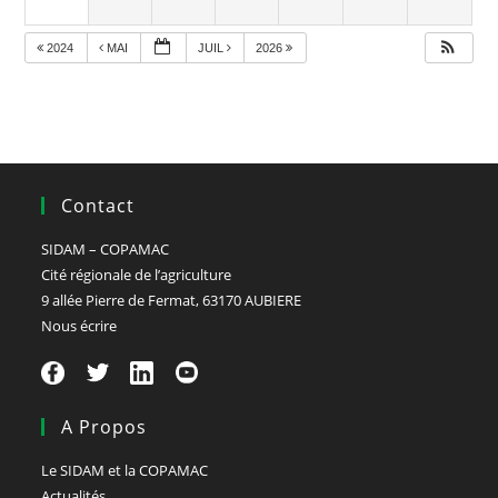
2024
MAI
JUIL
2026
Contact
SIDAM – COPAMAC
Cité régionale de l’agriculture
9 allée Pierre de Fermat, 63170 AUBIERE
Nous écrire
A Propos
Le SIDAM et la COPAMAC
Actualités