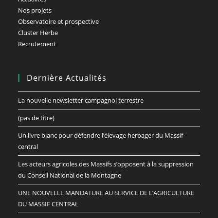
Nos projets
Observatoire et prospective
Cluster Herbe
Recrutement
Dernière Actualités
La nouvelle newsletter campagnol terrestre
(pas de titre)
Un livre blanc pour défendre l’élevage herbager du Massif
central
Les acteurs agricoles des Massifs s’opposent à la suppression
du Conseil National de la Montagne
UNE NOUVELLE MANDATURE AU SERVICE DE L’AGRICULTURE
DU MASSIF CENTRAL