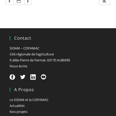
Contact
SIDAM – COPAMAC
Cité régionale de l’agriculture
9 allée Pierre de Fermat, 63170 AUBIERE
Nous écrire
A Propos
Le SIDAM et la COPAMAC
Actualités
Nos projets