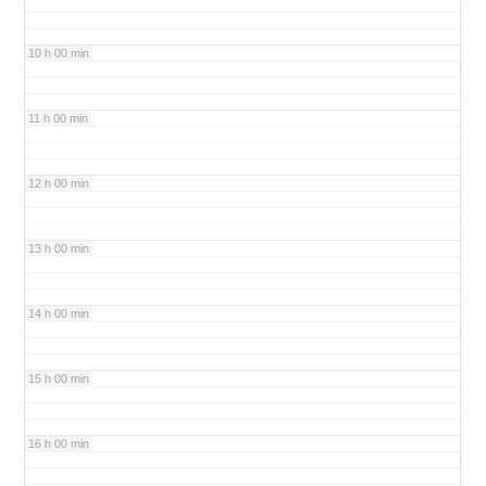
10 h 00 min
11 h 00 min
12 h 00 min
13 h 00 min
14 h 00 min
15 h 00 min
16 h 00 min