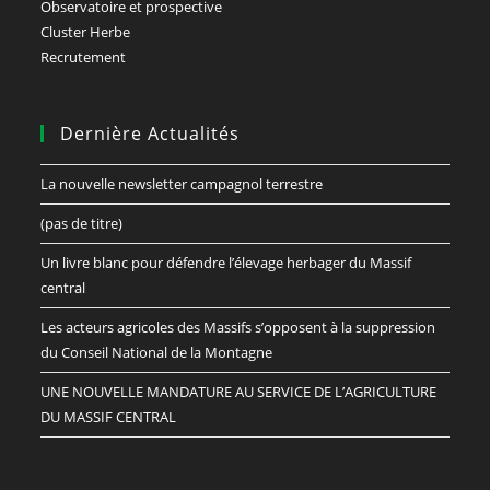
Observatoire et prospective
Cluster Herbe
Recrutement
Dernière Actualités
La nouvelle newsletter campagnol terrestre
(pas de titre)
Un livre blanc pour défendre l’élevage herbager du Massif
central
Les acteurs agricoles des Massifs s’opposent à la suppression
du Conseil National de la Montagne
UNE NOUVELLE MANDATURE AU SERVICE DE L’AGRICULTURE
DU MASSIF CENTRAL