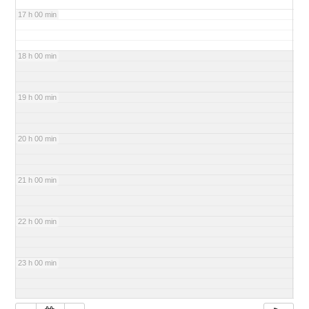
17 h 00 min
18 h 00 min
19 h 00 min
20 h 00 min
21 h 00 min
22 h 00 min
23 h 00 min