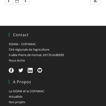
Contact
SIDAM – COPAMAC
Cité régionale de l’agriculture
9 allée Pierre de Fermat, 63170 AUBIERE
Nous écrire
A Propos
Le SIDAM et la COPAMAC
Actualités
Nos projets