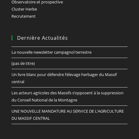
Observatoire et prospective
Cluster Herbe
Recrutement
Dernière Actualités
La nouvelle newsletter campagnol terrestre
(pas de titre)
Un livre blanc pour défendre l’élevage herbager du Massif
central
Les acteurs agricoles des Massifs s’opposent à la suppression
du Conseil National de la Montagne
UNE NOUVELLE MANDATURE AU SERVICE DE L’AGRICULTURE
DU MASSIF CENTRAL