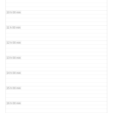
10 h 00 min
11 h 00 min
12 h 00 min
13 h 00 min
14 h 00 min
15 h 00 min
16 h 00 min