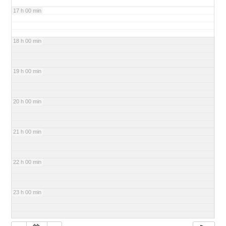
17 h 00 min
18 h 00 min
19 h 00 min
20 h 00 min
21 h 00 min
22 h 00 min
23 h 00 min