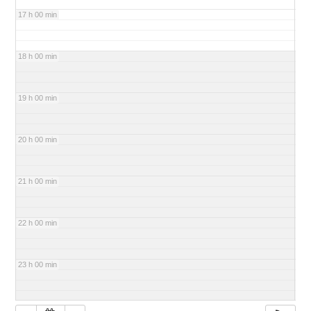
17 h 00 min
18 h 00 min
19 h 00 min
20 h 00 min
21 h 00 min
22 h 00 min
23 h 00 min