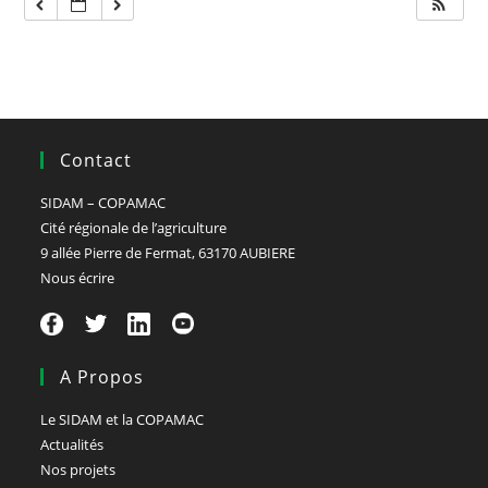
Contact
SIDAM – COPAMAC
Cité régionale de l’agriculture
9 allée Pierre de Fermat, 63170 AUBIERE
Nous écrire
A Propos
Le SIDAM et la COPAMAC
Actualités
Nos projets