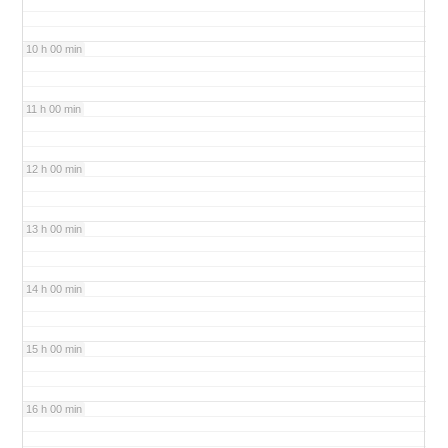
10 h 00 min
11 h 00 min
12 h 00 min
13 h 00 min
14 h 00 min
15 h 00 min
16 h 00 min