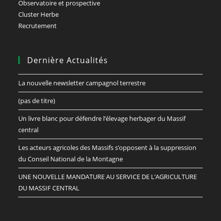
Observatoire et prospective
Cluster Herbe
Recrutement
Dernière Actualités
La nouvelle newsletter campagnol terrestre
(pas de titre)
Un livre blanc pour défendre l’élevage herbager du Massif
central
Les acteurs agricoles des Massifs s’opposent à la suppression
du Conseil National de la Montagne
UNE NOUVELLE MANDATURE AU SERVICE DE L’AGRICULTURE
DU MASSIF CENTRAL