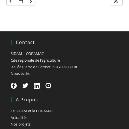
Contact
SIDAM – COPAMAC
Cité régionale de l’agriculture
9 allée Pierre de Fermat, 63170 AUBIERE
Nous écrire
A Propos
Le SIDAM et la COPAMAC
Actualités
Nos projets