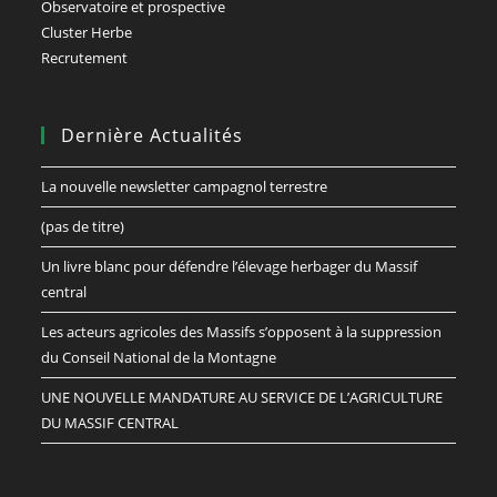
Observatoire et prospective
Cluster Herbe
Recrutement
Dernière Actualités
La nouvelle newsletter campagnol terrestre
(pas de titre)
Un livre blanc pour défendre l’élevage herbager du Massif
central
Les acteurs agricoles des Massifs s’opposent à la suppression
du Conseil National de la Montagne
UNE NOUVELLE MANDATURE AU SERVICE DE L’AGRICULTURE
DU MASSIF CENTRAL