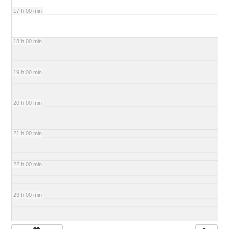
17 h 00 min
18 h 00 min
19 h 00 min
20 h 00 min
21 h 00 min
22 h 00 min
23 h 00 min