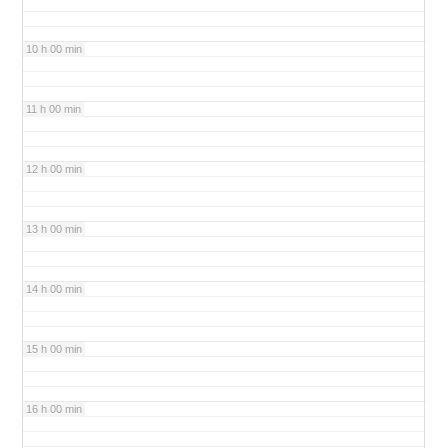
10 h 00 min
11 h 00 min
12 h 00 min
13 h 00 min
14 h 00 min
15 h 00 min
16 h 00 min