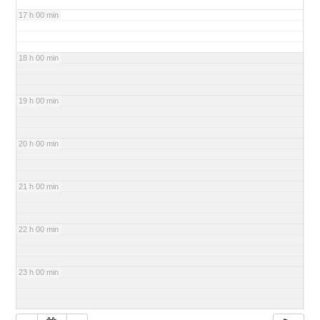
17 h 00 min
18 h 00 min
19 h 00 min
20 h 00 min
21 h 00 min
22 h 00 min
23 h 00 min