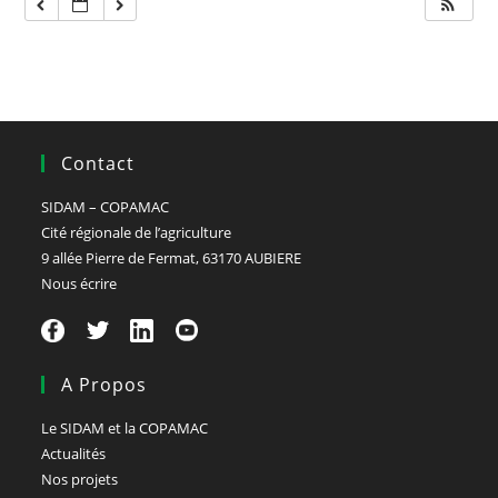
Contact
SIDAM – COPAMAC
Cité régionale de l’agriculture
9 allée Pierre de Fermat, 63170 AUBIERE
Nous écrire
A Propos
Le SIDAM et la COPAMAC
Actualités
Nos projets