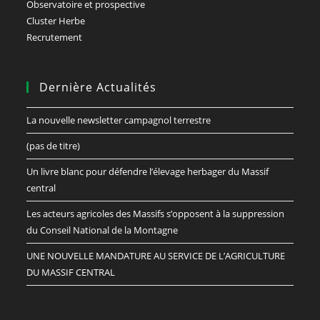
Observatoire et prospective
Cluster Herbe
Recrutement
Dernière Actualités
La nouvelle newsletter campagnol terrestre
(pas de titre)
Un livre blanc pour défendre l’élevage herbager du Massif
central
Les acteurs agricoles des Massifs s’opposent à la suppression
du Conseil National de la Montagne
UNE NOUVELLE MANDATURE AU SERVICE DE L’AGRICULTURE
DU MASSIF CENTRAL