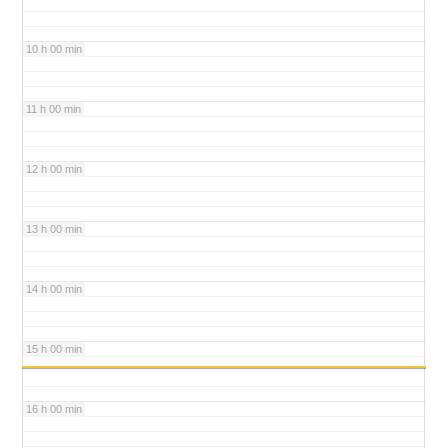
10 h 00 min
11 h 00 min
12 h 00 min
13 h 00 min
14 h 00 min
15 h 00 min
16 h 00 min