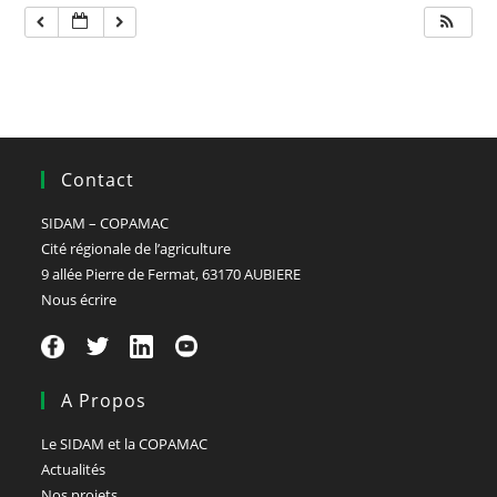
Contact
SIDAM – COPAMAC
Cité régionale de l’agriculture
9 allée Pierre de Fermat, 63170 AUBIERE
Nous écrire
A Propos
Le SIDAM et la COPAMAC
Actualités
Nos projets