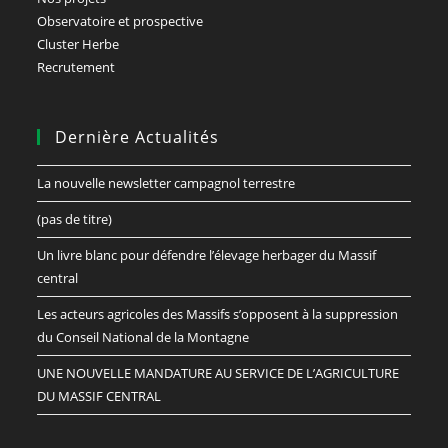
Observatoire et prospective
Cluster Herbe
Recrutement
Dernière Actualités
La nouvelle newsletter campagnol terrestre
(pas de titre)
Un livre blanc pour défendre l’élevage herbager du Massif
central
Les acteurs agricoles des Massifs s’opposent à la suppression
du Conseil National de la Montagne
UNE NOUVELLE MANDATURE AU SERVICE DE L’AGRICULTURE
DU MASSIF CENTRAL