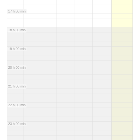
17 h 00 min
18 h 00 min
19 h 00 min
20 h 00 min
21 h 00 min
22 h 00 min
23 h 00 min