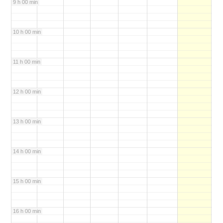
9 h 00 min
10 h 00 min
11 h 00 min
12 h 00 min
13 h 00 min
14 h 00 min
15 h 00 min
16 h 00 min