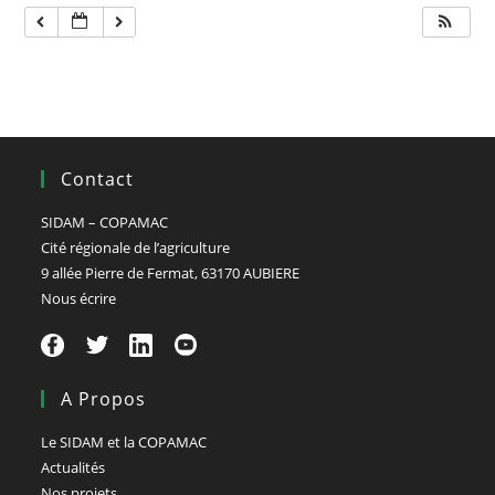
Contact
SIDAM – COPAMAC
Cité régionale de l’agriculture
9 allée Pierre de Fermat, 63170 AUBIERE
Nous écrire
A Propos
Le SIDAM et la COPAMAC
Actualités
Nos projets