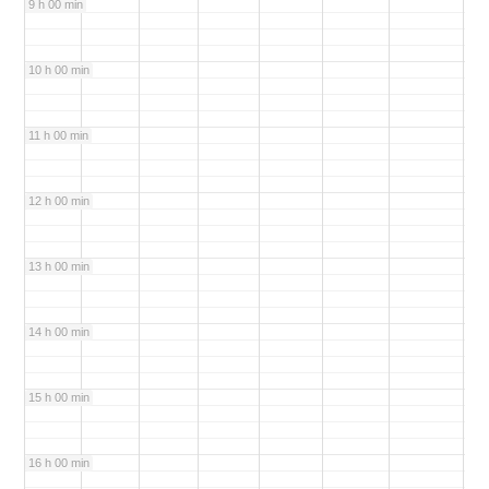
9 h 00 min
10 h 00 min
11 h 00 min
12 h 00 min
13 h 00 min
14 h 00 min
15 h 00 min
16 h 00 min