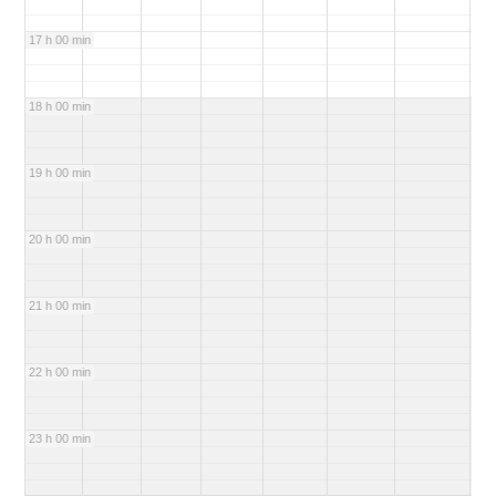
17 h 00 min
18 h 00 min
19 h 00 min
20 h 00 min
21 h 00 min
22 h 00 min
23 h 00 min