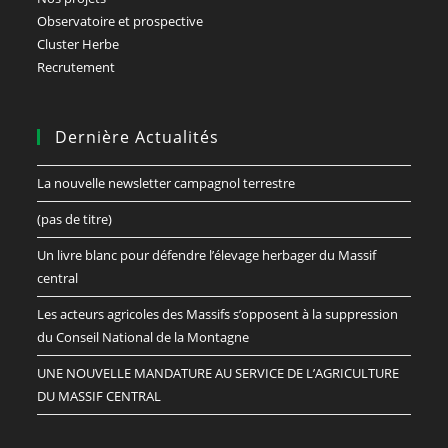
Observatoire et prospective
Cluster Herbe
Recrutement
Dernière Actualités
La nouvelle newsletter campagnol terrestre
(pas de titre)
Un livre blanc pour défendre l’élevage herbager du Massif
central
Les acteurs agricoles des Massifs s’opposent à la suppression
du Conseil National de la Montagne
UNE NOUVELLE MANDATURE AU SERVICE DE L’AGRICULTURE
DU MASSIF CENTRAL