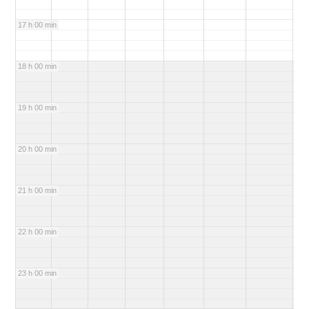
17 h 00 min
18 h 00 min
19 h 00 min
20 h 00 min
21 h 00 min
22 h 00 min
23 h 00 min