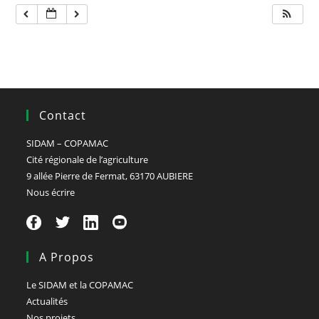
Contact
SIDAM – COPAMAC
Cité régionale de l’agriculture
9 allée Pierre de Fermat, 63170 AUBIERE
Nous écrire
A Propos
Le SIDAM et la COPAMAC
Actualités
Nos projets