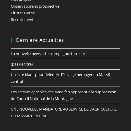
Observatoire et prospective
Cluster Herbe
Recrutement
Dernière Actualités
La nouvelle newsletter campagnol terrestre
(pas de titre)
Un livre blanc pour défendre l’élevage herbager du Massif
central
Les acteurs agricoles des Massifs s’opposent à la suppression
du Conseil National de la Montagne
UNE NOUVELLE MANDATURE AU SERVICE DE L’AGRICULTURE
DU MASSIF CENTRAL