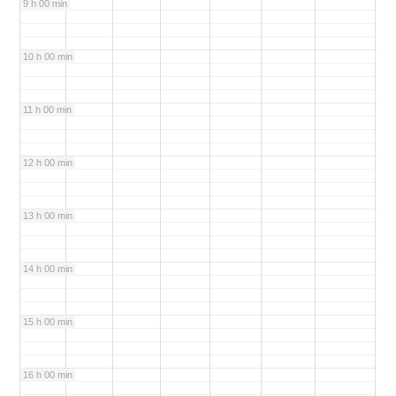
9 h 00 min
10 h 00 min
11 h 00 min
12 h 00 min
13 h 00 min
14 h 00 min
15 h 00 min
16 h 00 min