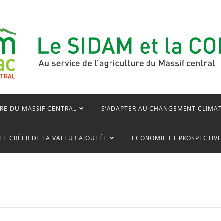
RE DU MASSIF CENTRAL
S’ADAPTER AU CHANGEMENT CLIMA
ET CRÉER DE LA VALEUR AJOUTÉE
ECONOMIE ET PROSPECTIV