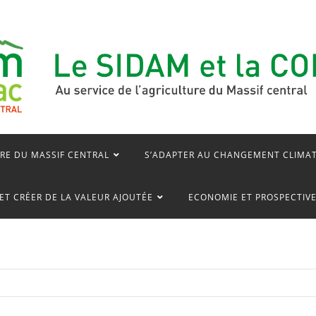
RE DU MASSIF CENTRAL
S’ADAPTER AU CHANGEMENT CLIMA
ET CRÉER DE LA VALEUR AJOUTÉE
ECONOMIE ET PROSPECTIV