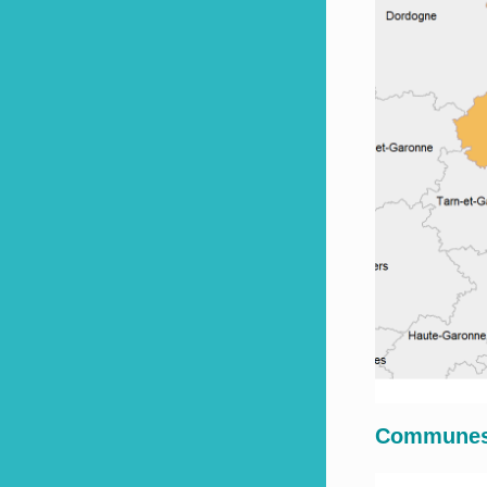
Communes 