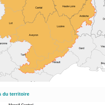
du territoire