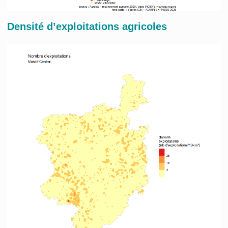
Densité d’exploitations agricoles