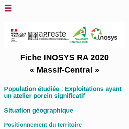
Fiche INOSYS RA 2020
« Massif-Central »
Population étudiée : Exploitations ayant
un atelier porcin significatif
Situation géographique
Positionnement du territoire