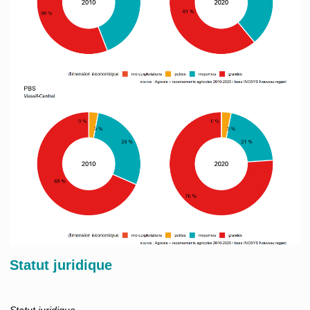
Statut juridique