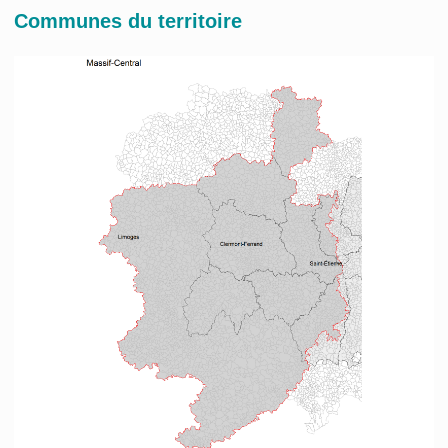
Communes du territoire