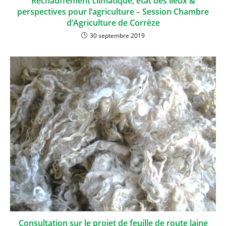
Réchauffement climatique, état des lieux &
perspectives pour l’agriculture – Session Chambre
d’Agriculture de Corrèze
30 septembre 2019
Consultation sur le projet de feuille de route laine