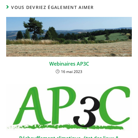
VOUS DEVRIEZ ÉGALEMENT AIMER
Webinaires AP3C
16 mai 2023