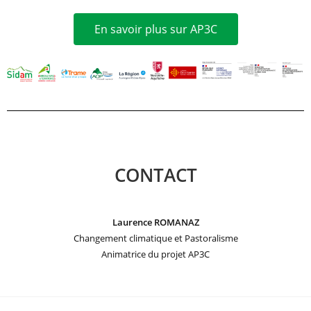
En savoir plus sur AP3C
CONTACT
Laurence ROMANAZ
Changement climatique et Pastoralisme
Animatrice du projet AP3C