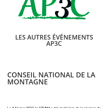
LES AUTRES ÉVÉNEMENTS
AP3C
CONSEIL NATIONAL DE LA
MONTAGNE