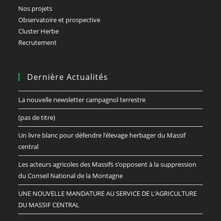
Nos projets
Observatoire et prospective
Cluster Herbe
Recrutement
Dernière Actualités
La nouvelle newsletter campagnol terrestre
(pas de titre)
Un livre blanc pour défendre l’élevage herbager du Massif
central
Les acteurs agricoles des Massifs s’opposent à la suppression
du Conseil National de la Montagne
UNE NOUVELLE MANDATURE AU SERVICE DE L’AGRICULTURE
DU MASSIF CENTRAL