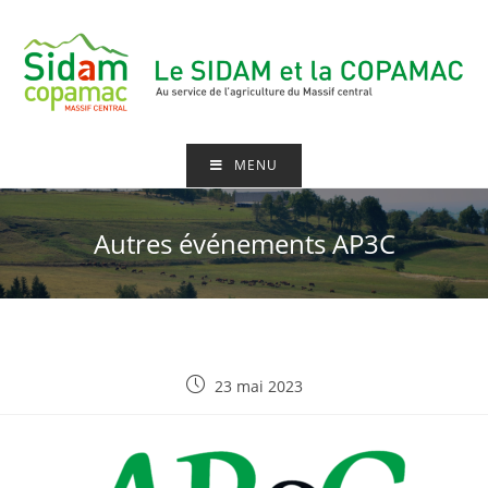
MENU
Autres événements AP3C
23 mai 2023