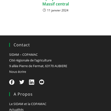
Massif central
11 janvier 2024
Contact
SIDAM – COPAMAC
Cité régionale de l’agriculture
9 allée Pierre de Fermat, 63170 AUBIERE
Nous écrire
A Propos
Le SIDAM et la COPAMAC
Actualités