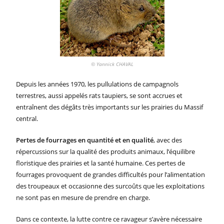
© Yannick CHAVAL
Depuis les années 1970, les pullulations de campagnols
terrestres, aussi appelés rats taupiers, se sont accrues et
entraînent des dégâts très importants sur les prairies du Massif
central.
Pertes de fourrages en quantité et en qualité
, avec des
répercussions sur la qualité des produits animaux, l’équilibre
floristique des prairies et la santé humaine. Ces pertes de
fourrages provoquent de grandes difficultés pour l’alimentation
des troupeaux et occasionne des surcoûts que les exploitations
ne sont pas en mesure de prendre en charge.
Dans ce contexte, la lutte contre ce ravageur s’avère nécessaire