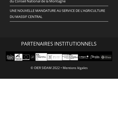
du Conseil National de la Montagne
UNE NOUVELLE MANDATURE AU SERVICE DE L’AGRICULTURE
DU MASSIF CENTRAL
PARTENAIRES INSTITUTIONNELS
© OIER SIDAM 2022 •
Mentions légales