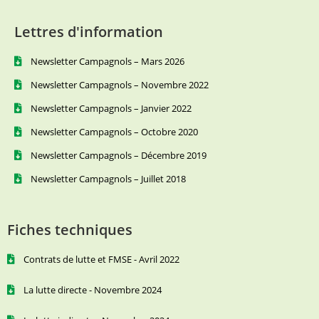
Lettres d'information
Newsletter Campagnols – Mars 2026
Newsletter Campagnols – Novembre 2022
Newsletter Campagnols – Janvier 2022
Newsletter Campagnols – Octobre 2020
Newsletter Campagnols – Décembre 2019
Newsletter Campagnols – Juillet 2018
Fiches techniques
Contrats de lutte et FMSE - Avril 2022
La lutte directe - Novembre 2024