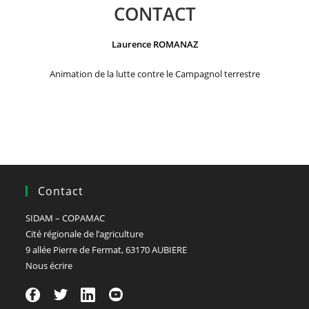
CONTACT
Laurence ROMANAZ
Animation de la lutte contre le Campagnol terrestre
Contact
SIDAM – COPAMAC
Cité régionale de l’agriculture
9 allée Pierre de Fermat, 63170 AUBIERE
Nous écrire