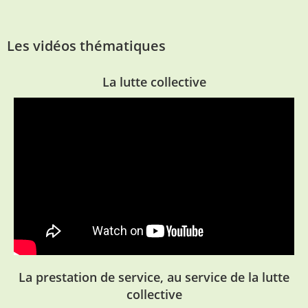
Les vidéos thématiques
La lutte collective
La prestation de service, au service de la lutte
collective