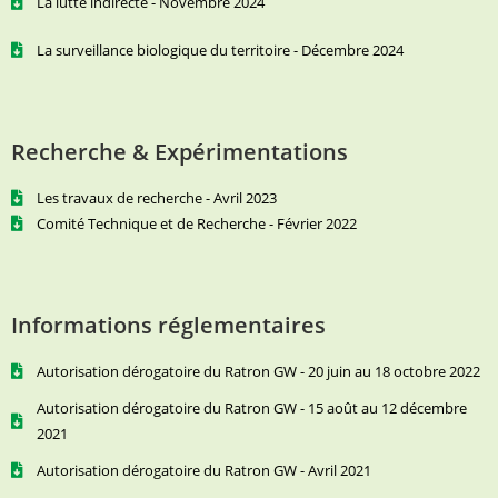
La lutte indirecte - Novembre 2024
La surveillance biologique du territoire - Décembre 2024
Recherche & Expérimentations
Les travaux de recherche - Avril 2023
Comité Technique et de Recherche - Février 2022
Informations réglementaires
Autorisation dérogatoire du Ratron GW - 20 juin au 18 octobre 2022
Autorisation dérogatoire du Ratron GW - 15 août au 12 décembre
2021
Autorisation dérogatoire du Ratron GW - Avril 2021