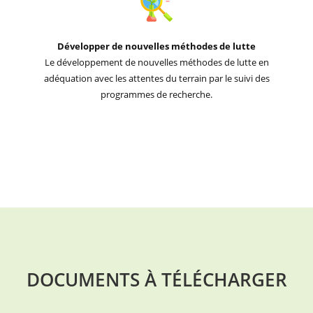
Développer de nouvelles méthodes de lutte
Le développement de nouvelles méthodes de lutte en
adéquation avec les attentes du terrain par le suivi des
programmes de recherche.
DOCUMENTS À TÉLÉCHARGER