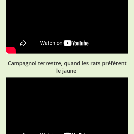
Campagnol terrestre, quand les rats préfèrent
le jaune