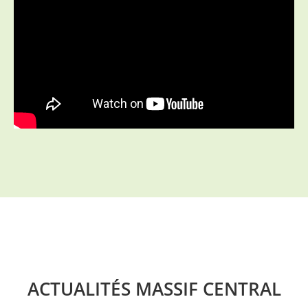
ACTUALITÉS MASSIF CENTRAL