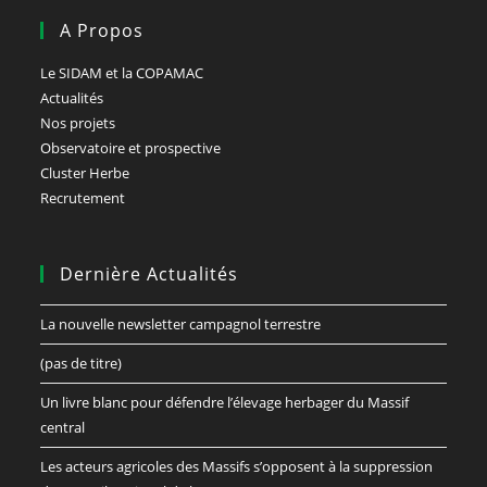
A Propos
Le SIDAM et la COPAMAC
Actualités
Nos projets
Observatoire et prospective
Cluster Herbe
Recrutement
Dernière Actualités
La nouvelle newsletter campagnol terrestre
(pas de titre)
Un livre blanc pour défendre l’élevage herbager du Massif
central
Les acteurs agricoles des Massifs s’opposent à la suppression