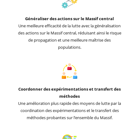
Généraliser des actions sur le Massif central
Une meilleure efficacité de la lutte avec la généralisation
des actions sur le Massif central, réduisant ainsi le risque
de propagation et une meilleure maîtrise des
populations.
Coordonner des expérimentations et transfert des
méthodes
Une amélioration plus rapide des moyens de lutte par la
coordination des expérimentations et le transfert des
méthodes probantes sur l’ensemble du Massif.