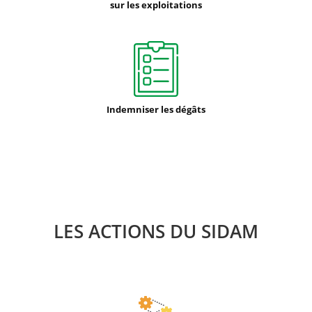
sur les exploitations
Indemniser les dégâts
LES ACTIONS DU SIDAM