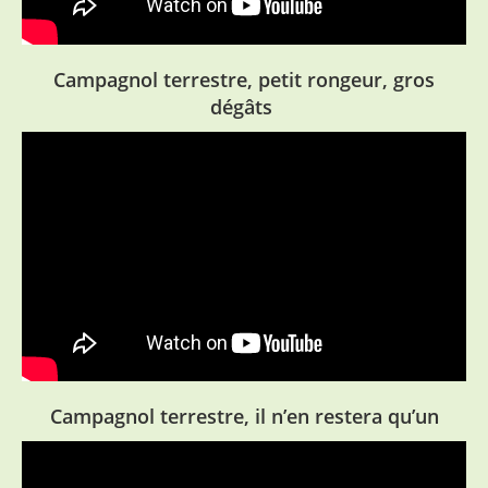
Campagnol terrestre, petit rongeur, gros
dégâts
Campagnol terrestre, il n’en restera qu’un