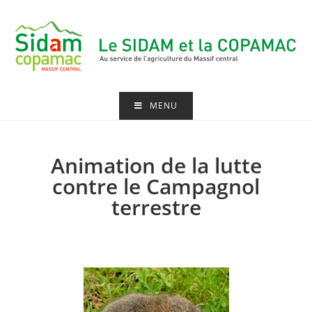
MENU
Animation de la lutte
contre le Campagnol
terrestre