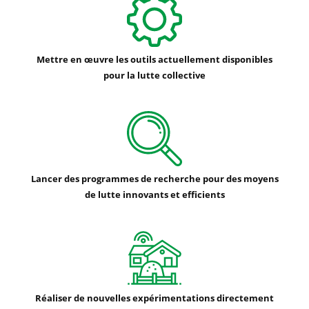
Mettre en œuvre les outils actuellement disponibles
pour la lutte collective
Lancer des programmes de recherche pour des moyens
de lutte innovants et efficients
Réaliser de nouvelles expérimentations directement