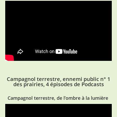
Campagnol terrestre, ennemi public n° 1
des prairies, 4 épisodes de Podcasts
Campagnol terrestre, de l’ombre à la lumière