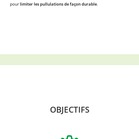
pour
limiter les pullulations de façon durable
.
OBJECTIFS