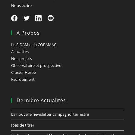
Nous écrire
A Propos
Le SIDAM et la COPAMAC
Actualités
Nos projets
Observatoire et prospective
Cluster Herbe
Recrutement
Dernière Actualités
La nouvelle newsletter campagnol terrestre
(pas de titre)