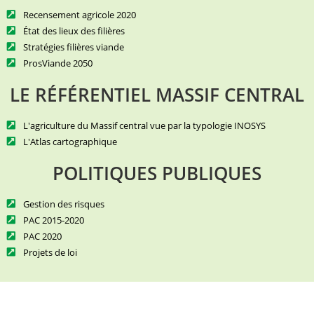
Recensement agricole 2020
État des lieux des filières
Stratégies filières viande
ProsViande 2050
LE RÉFÉRENTIEL MASSIF CENTRAL
L'agriculture du Massif central vue par la typologie INOSYS
L'Atlas cartographique
POLITIQUES PUBLIQUES
Gestion des risques
PAC 2015-2020
PAC 2020
Projets de loi