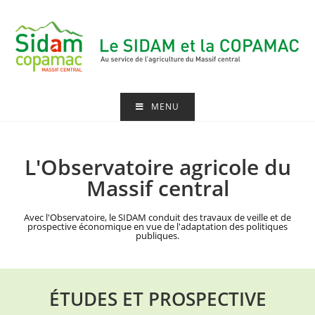
MENU
L'Observatoire agricole du
Massif central
Avec l'Observatoire, le SIDAM conduit des travaux de veille et de
prospective économique en vue de l'adaptation des politiques
publiques.
ÉTUDES ET PROSPECTIVE