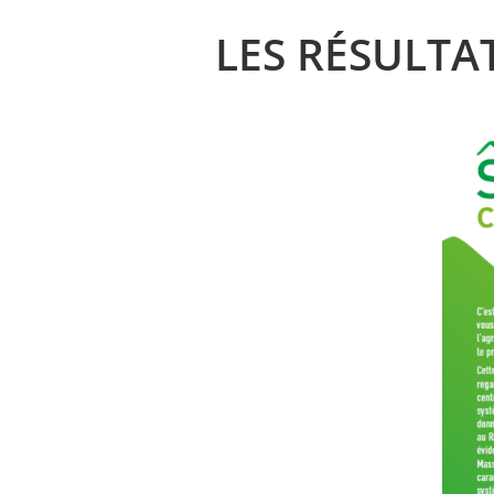
LES RÉSULTA