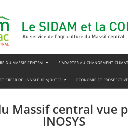
RE DU MASSIF CENTRAL
S’ADAPTER AU CHANGEMENT CLIMA
ET CRÉER DE LA VALEUR AJOUTÉE
ECONOMIE ET PROSPECTIV
du Massif central vue p
INOSYS