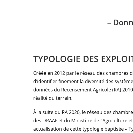
– Donn
TYPOLOGIE DES EXPLOI
Créée en 2012 par le réseau des chambres d’a
d’identifier finement la diversité des système
données du Recensement Agricole (RA) 2010. El
réalité du terrain.
À la suite du RA 2020, le réseau des chambres
des DRAAF et du Ministère de l’Agriculture et
actualisation de cette typologie baptisée «