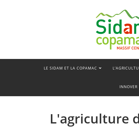
LE SIDAM ET LA COPAMAC
L’AGRICULTU
INNOVER 
L'agriculture 