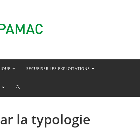
TIQUE
SÉCURISER LES EXPLOITATIONS
E
ar la typologie