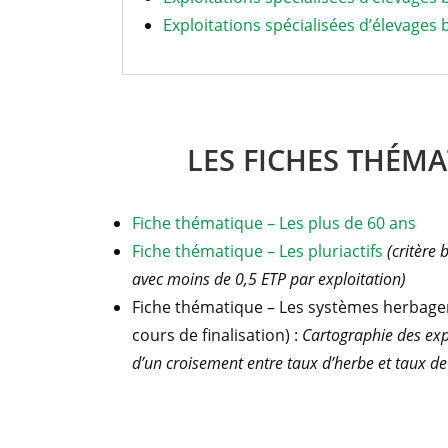
Exploitations spécialisées d’élevages 
LES FICHES THÉM
Fiche thématique – Les plus de 60 ans
Fiche thématique – Les pluriactifs
(critère 
avec moins de 0,5 ETP par exploitation)
Fiche thématique – Les systèmes herbager
cours de finalisation) :
Cartographie des exp
d’un croisement entre taux d’herbe et taux d