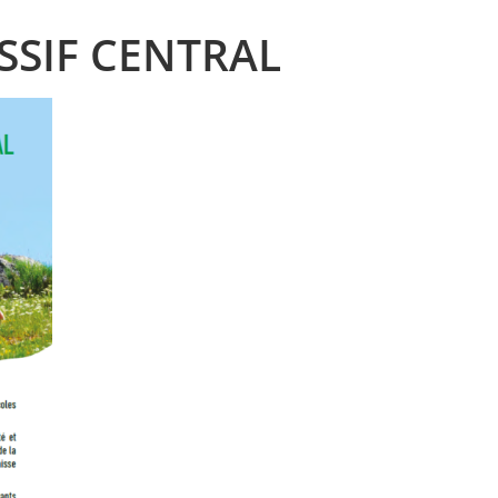
SSIF CENTRAL