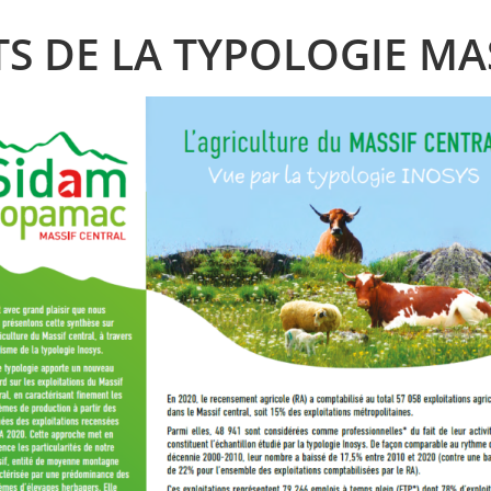
TS DE LA TYPOLOGIE MA