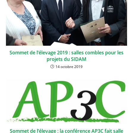
Sommet de l’élevage 2019 : salles combles pour les
projets du SIDAM
14 octobre 2019
Sommet de l’élevage : la conférence AP3C fait salle