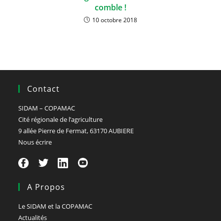
comble !
10 octobre 2018
Contact
SIDAM – COPAMAC
Cité régionale de l’agriculture
9 allée Pierre de Fermat, 63170 AUBIERE
Nous écrire
A Propos
Le SIDAM et la COPAMAC
Actualités