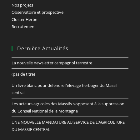
Nos projets
Observatoire et prospective
Cluster Herbe
Recrutement
Dernière Actualités
La nouvelle newsletter campagnol terrestre
(pas de titre)
Un livre blanc pour défendre l’élevage herbager du Massif
central
Les acteurs agricoles des Massifs s’opposent à la suppression
du Conseil National de la Montagne
UNE NOUVELLE MANDATURE AU SERVICE DE L’AGRICULTURE
DU MASSIF CENTRAL