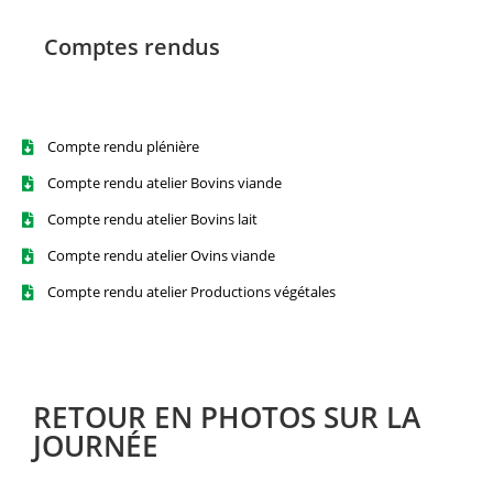
Comptes rendus
Compte rendu plénière
Compte rendu atelier Bovins viande
Compte rendu atelier Bovins lait
Compte rendu atelier Ovins viande
Compte rendu atelier Productions végétales
RETOUR EN PHOTOS SUR LA
JOURNÉE