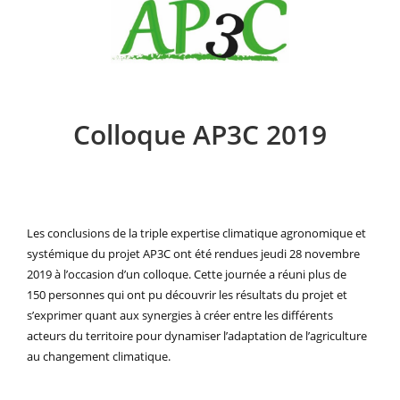
Colloque AP3C 2019
Les conclusions de la triple expertise climatique agronomique et
systémique du projet AP3C ont été rendues jeudi 28 novembre
2019 à l’occasion d’un colloque. Cette journée a réuni plus de
150 personnes qui ont pu découvrir les résultats du projet et
s’exprimer quant aux synergies à créer entre les différents
acteurs du territoire pour dynamiser l’adaptation de l’agriculture
au changement climatique.