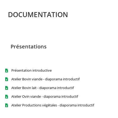
DOCUMENTATION
Présentations
Présentation introductive
Atelier Bovin viande - diaporama introductif
Atelier Bovin lait - diaporama introductif
Atelier Ovin viande - diaporama introductif
Atelier Productions végétales - diaporama introductif