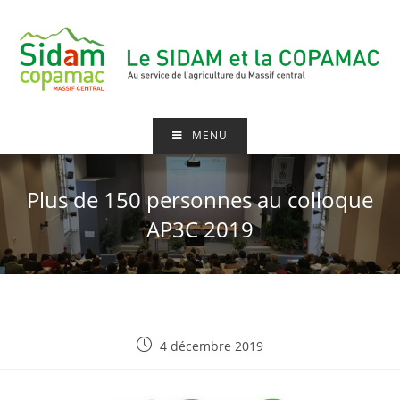
MENU
Plus de 150 personnes au colloque
AP3C 2019
4 décembre 2019