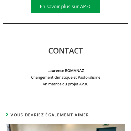
En savoir plus sur AP3C
CONTACT
Laurence ROMANAZ
Changement climatique et Pastoralisme
Animatrice du projet AP3C
VOUS DEVRIEZ ÉGALEMENT AIMER