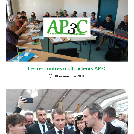
Les rencontres multi-acteurs AP3C
30 novembre 2020