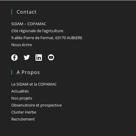
Contact
SIDAM – COPAMAC
Cité régionale de l’agriculture
9 allée Pierre de Fermat, 63170 AUBIERE
Nous écrire
A Propos
Le SIDAM et la COPAMAC
Actualités
Nos projets
Observatoire et prospective
Cluster Herbe
Recrutement