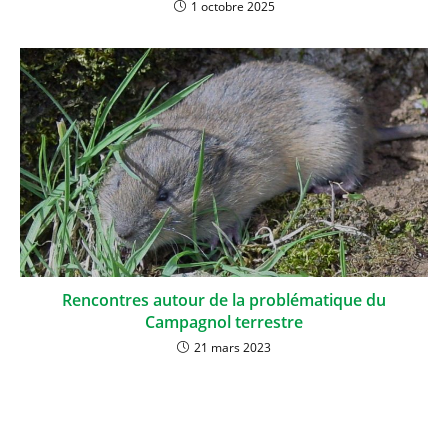
1 octobre 2025
Rencontres autour de la problématique du
Campagnol terrestre
21 mars 2023