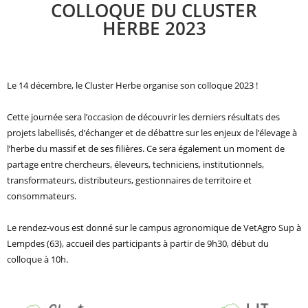
COLLOQUE DU CLUSTER
HERBE 2023
Le 14 décembre, le Cluster Herbe organise son colloque 2023 !
Cette journée sera l’occasion de découvrir les derniers résultats des
projets labellisés, d’échanger et de débattre sur les enjeux de l’élevage à
l’herbe du massif et de ses filières. Ce sera également un moment de
partage entre chercheurs, éleveurs, techniciens, institutionnels,
transformateurs, distributeurs, gestionnaires de territoire et
consommateurs.
Le rendez-vous est donné sur le campus agronomique de VetAgro Sup à
Lempdes (63), accueil des participants à partir de 9h30, début du
colloque à 10h.