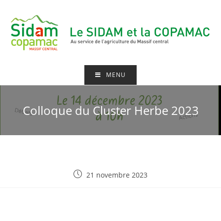
MENU
Colloque du Cluster Herbe 2023
21 novembre 2023