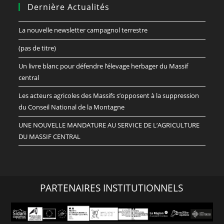
Dernière Actualités
La nouvelle newsletter campagnol terrestre
(pas de titre)
Un livre blanc pour défendre l’élevage herbager du Massif
central
Les acteurs agricoles des Massifs s’opposent à la suppression
du Conseil National de la Montagne
UNE NOUVELLE MANDATURE AU SERVICE DE L’AGRICULTURE
DU MASSIF CENTRAL
PARTENAIRES INSTITUTIONNELS