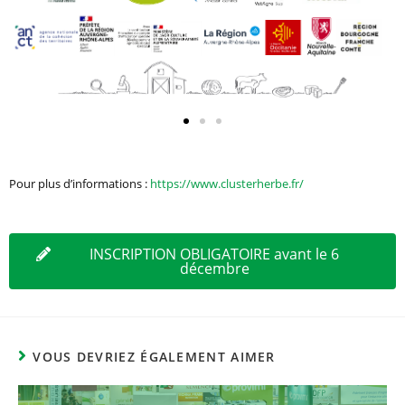
Pour plus d’informations :
https://www.clusterherbe.fr/
INSCRIPTION OBLIGATOIRE avant le 6
décembre
VOUS DEVRIEZ ÉGALEMENT AIMER