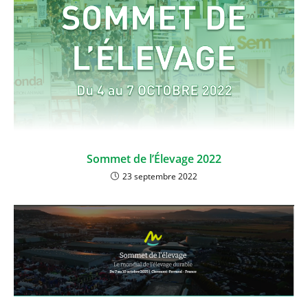
Sommet de l’Élevage 2022
23 septembre 2022