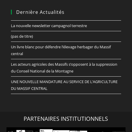
Dernière Actualités
La nouvelle newsletter campagnol terrestre
(pas de titre)
Un livre blanc pour défendre l’élevage herbager du Massif
central
Les acteurs agricoles des Massifs s’opposent à la suppression
du Conseil National de la Montagne
UNE NOUVELLE MANDATURE AU SERVICE DE L’AGRICULTURE
DU MASSIF CENTRAL
PARTENAIRES INSTITUTIONNELS