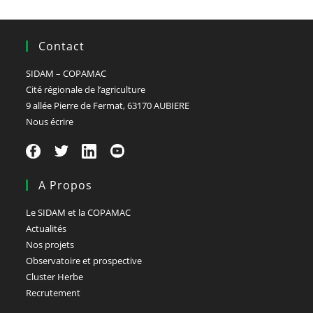
Contact
SIDAM – COPAMAC
Cité régionale de l’agriculture
9 allée Pierre de Fermat, 63170 AUBIERE
Nous écrire
A Propos
Le SIDAM et la COPAMAC
Actualités
Nos projets
Observatoire et prospective
Cluster Herbe
Recrutement