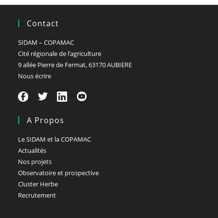
Contact
SIDAM – COPAMAC
Cité régionale de l’agriculture
9 allée Pierre de Fermat, 63170 AUBIERE
Nous écrire
A Propos
Le SIDAM et la COPAMAC
Actualités
Nos projets
Observatoire et prospective
Cluster Herbe
Recrutement