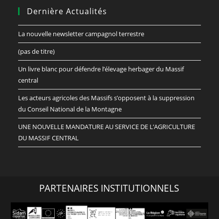
Dernière Actualités
La nouvelle newsletter campagnol terrestre
(pas de titre)
Un livre blanc pour défendre l’élevage herbager du Massif
central
Les acteurs agricoles des Massifs s’opposent à la suppression
du Conseil National de la Montagne
UNE NOUVELLE MANDATURE AU SERVICE DE L’AGRICULTURE
DU MASSIF CENTRAL
PARTENAIRES INSTITUTIONNELS