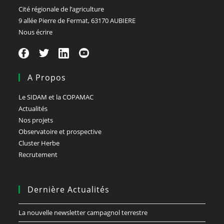
Cité régionale de l’agriculture
9 allée Pierre de Fermat, 63170 AUBIERE
Nous écrire
A Propos
Le SIDAM et la COPAMAC
Actualités
Nos projets
Observatoire et prospective
Cluster Herbe
Recrutement
Dernière Actualités
La nouvelle newsletter campagnol terrestre