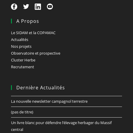
A Propos
Le SIDAM et la COPAMAC
Actualités
Nos projets
Observatoire et prospective
Cluster Herbe
Recrutement
Dernière Actualités
La nouvelle newsletter campagnol terrestre
(pas de titre)
Un livre blanc pour défendre l’élevage herbager du Massif
central