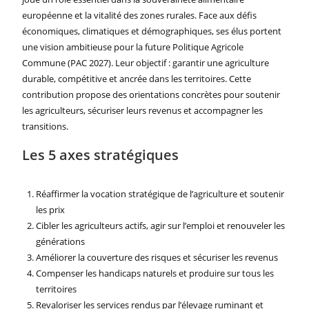
européenne et la vitalité des zones rurales. Face aux défis
économiques, climatiques et démographiques, ses élus portent
une vision ambitieuse pour la future Politique Agricole
Commune (PAC 2027). Leur objectif : garantir une agriculture
durable, compétitive et ancrée dans les territoires. Cette
contribution propose des orientations concrètes pour soutenir
les agriculteurs, sécuriser leurs revenus et accompagner les
transitions.
Les 5 axes stratégiques
Réaffirmer la vocation stratégique de l’agriculture et soutenir
les prix
Cibler les agriculteurs actifs, agir sur l’emploi et renouveler les
générations
Améliorer la couverture des risques et sécuriser les revenus
Compenser les handicaps naturels et produire sur tous les
territoires
Revaloriser les services rendus par l’élevage ruminant et