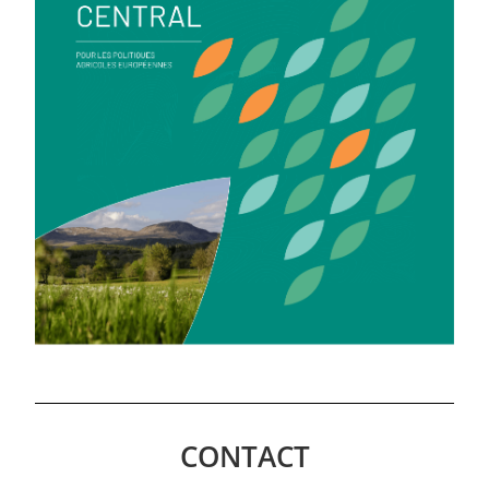
CONTACT