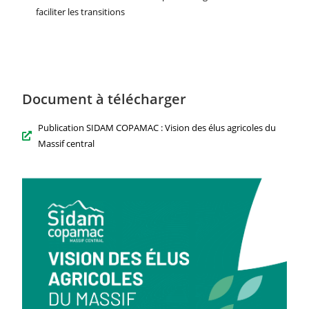
faciliter les transitions
Document à télécharger
Publication SIDAM COPAMAC : Vision des élus agricoles du
Massif central