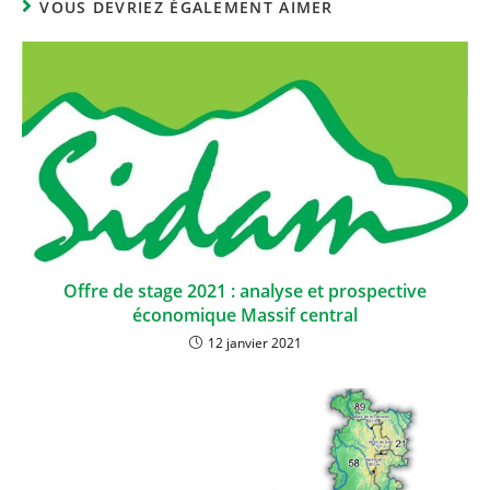
VOUS DEVRIEZ ÉGALEMENT AIMER
Offre de stage 2021 : analyse et prospective
économique Massif central
12 janvier 2021