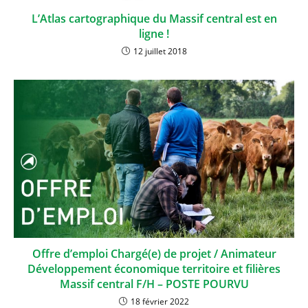
L’Atlas cartographique du Massif central est en
ligne !
12 juillet 2018
Offre d’emploi Chargé(e) de projet / Animateur
Développement économique territoire et filières
Massif central F/H – POSTE POURVU
18 février 2022