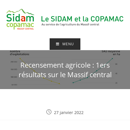
MENU
Recensement agricole : 1ers
résultats sur le Massif central
27 janvier 2022