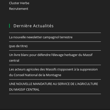
Cluster Herbe
Recrutement
Dernière Actualités
La nouvelle newsletter campagnol terrestre
(pas de titre)
Un livre blanc pour défendre l’élevage herbager du Massif
central
Les acteurs agricoles des Massifs s’opposent à la suppression
du Conseil National de la Montagne
UNE NOUVELLE MANDATURE AU SERVICE DE L’AGRICULTURE
DU MASSIF CENTRAL