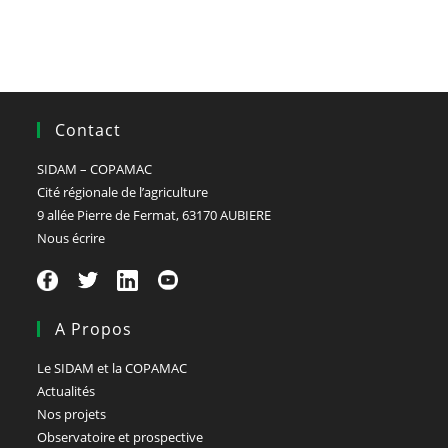
Contact
SIDAM – COPAMAC
Cité régionale de l’agriculture
9 allée Pierre de Fermat, 63170 AUBIERE
Nous écrire
A Propos
Le SIDAM et la COPAMAC
Actualités
Nos projets
Observatoire et prospective