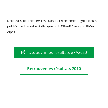
Découvrez les premiers résultats du recensement agricole 2020
publiés par le service statistique de la DRAAF Auvergne-Rhône-
Alpes.
Découvrir les résultats #RA2020
Retrouver les résultats 2010