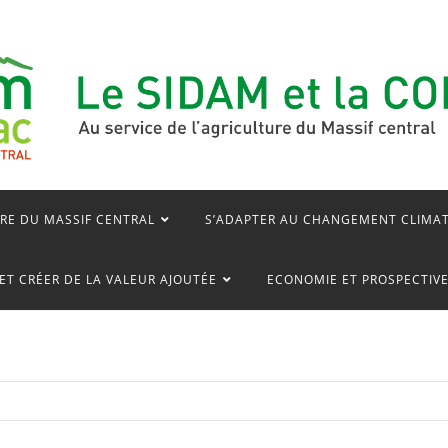
RE DU MASSIF CENTRAL
S’ADAPTER AU CHANGEMENT CLIMA
ET CRÉER DE LA VALEUR AJOUTÉE
ECONOMIE ET PROSPECTIV