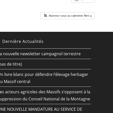
Abonnez-vous au calendrier filtré
Dernière Actualités
a nouvelle newsletter campagnol terrestre
pas de titre)
n livre blanc pour défendre l’élevage herbager
u Massif central
es acteurs agricoles des Massifs s’opposent à la
uppression du Conseil National de la Montagne
UNE NOUVELLE MANDATURE AU SERVICE DE