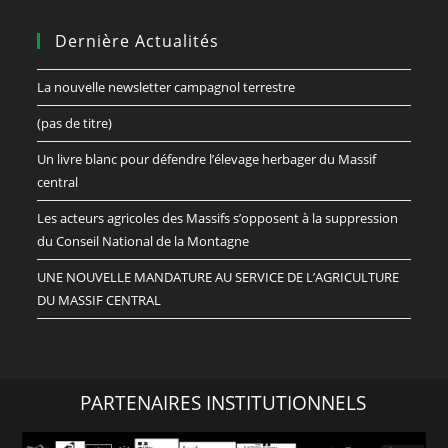
Dernière Actualités
La nouvelle newsletter campagnol terrestre
(pas de titre)
Un livre blanc pour défendre l’élevage herbager du Massif
central
Les acteurs agricoles des Massifs s’opposent à la suppression
du Conseil National de la Montagne
UNE NOUVELLE MANDATURE AU SERVICE DE L’AGRICULTURE
DU MASSIF CENTRAL
PARTENAIRES INSTITUTIONNELS