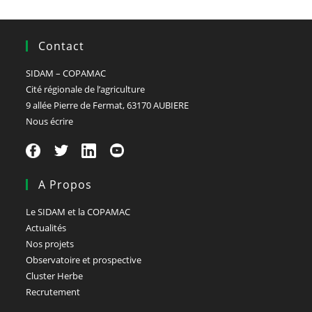
Contact
SIDAM – COPAMAC
Cité régionale de l’agriculture
9 allée Pierre de Fermat, 63170 AUBIERE
Nous écrire
A Propos
Le SIDAM et la COPAMAC
Actualités
Nos projets
Observatoire et prospective
Cluster Herbe
Recrutement