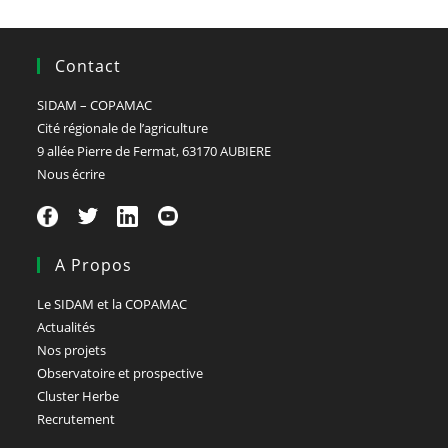
Contact
SIDAM – COPAMAC
Cité régionale de l’agriculture
9 allée Pierre de Fermat, 63170 AUBIERE
Nous écrire
A Propos
Le SIDAM et la COPAMAC
Actualités
Nos projets
Observatoire et prospective
Cluster Herbe
Recrutement