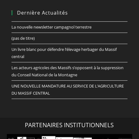
Dernière Actualités
La nouvelle newsletter campagnol terrestre
(pas de titre)
Un livre blanc pour défendre l’élevage herbager du Massif
central
Les acteurs agricoles des Massifs s’opposent à la suppression
du Conseil National de la Montagne
UNE NOUVELLE MANDATURE AU SERVICE DE L’AGRICULTURE
DU MASSIF CENTRAL
PARTENAIRES INSTITUTIONNELS