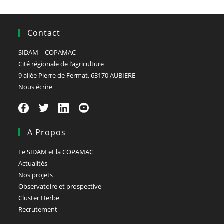
Contact
SIDAM – COPAMAC
Cité régionale de l’agriculture
9 allée Pierre de Fermat, 63170 AUBIERE
Nous écrire
A Propos
Le SIDAM et la COPAMAC
Actualités
Nos projets
Observatoire et prospective
Cluster Herbe
Recrutement