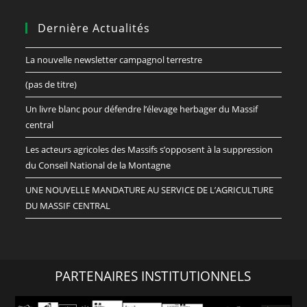
Dernière Actualités
La nouvelle newsletter campagnol terrestre
(pas de titre)
Un livre blanc pour défendre l’élevage herbager du Massif
central
Les acteurs agricoles des Massifs s’opposent à la suppression
du Conseil National de la Montagne
UNE NOUVELLE MANDATURE AU SERVICE DE L’AGRICULTURE
DU MASSIF CENTRAL
PARTENAIRES INSTITUTIONNELS