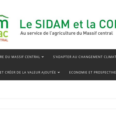
RE DU MASSIF CENTRAL
S’ADAPTER AU CHANGEMENT CLIMA
ET CRÉER DE LA VALEUR AJOUTÉE
ECONOMIE ET PROSPECTIV