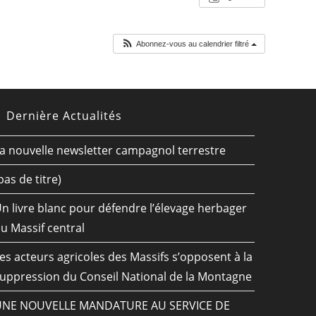
Abonnez-vous au calendrier filtré
Dernière Actualités
a nouvelle newsletter campagnol terrestre
pas de titre)
n livre blanc pour défendre l’élevage herbager
u Massif central
es acteurs agricoles des Massifs s’opposent à la
uppression du Conseil National de la Montagne
UNE NOUVELLE MANDATURE AU SERVICE DE