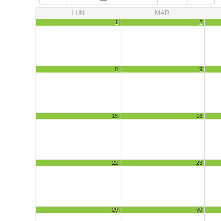
LUN
MAR
1
2
8
9
15
16
22
23
29
30