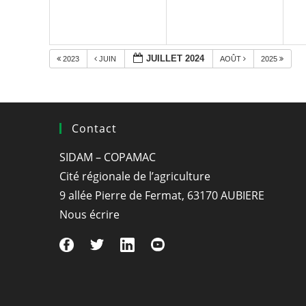
JUILLET 2024
2023
JUIN
AOÛT
2025
Contact
SIDAM – COPAMAC
Cité régionale de l’agriculture
9 allée Pierre de Fermat, 63170 AUBIERE
Nous écrire