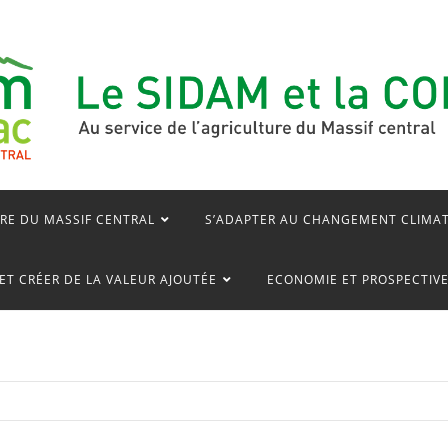
RE DU MASSIF CENTRAL
S’ADAPTER AU CHANGEMENT CLIMA
ET CRÉER DE LA VALEUR AJOUTÉE
ECONOMIE ET PROSPECTIV