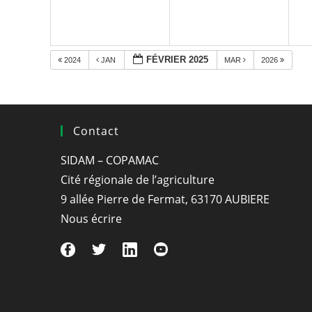
FÉVRIER 2025
2024
JAN
MAR
2026
Contact
SIDAM – COPAMAC
Cité régionale de l’agriculture
9 allée Pierre de Fermat, 63170 AUBIERE
Nous écrire