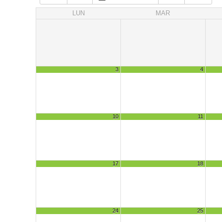
LUN
MAR
3
4
10
11
17
18
24
25