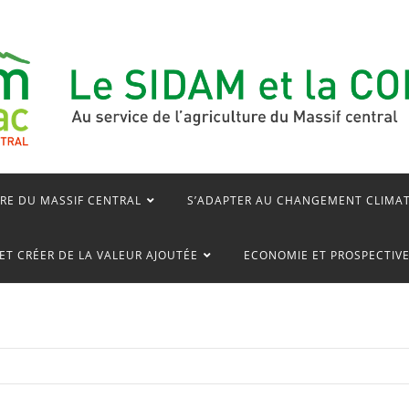
RE DU MASSIF CENTRAL
S’ADAPTER AU CHANGEMENT CLIMA
ET CRÉER DE LA VALEUR AJOUTÉE
ECONOMIE ET PROSPECTIV