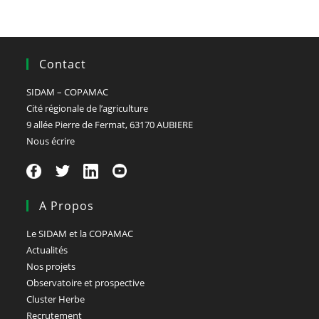
Contact
SIDAM – COPAMAC
Cité régionale de l’agriculture
9 allée Pierre de Fermat, 63170 AUBIERE
Nous écrire
A Propos
Le SIDAM et la COPAMAC
Actualités
Nos projets
Observatoire et prospective
Cluster Herbe
Recrutement