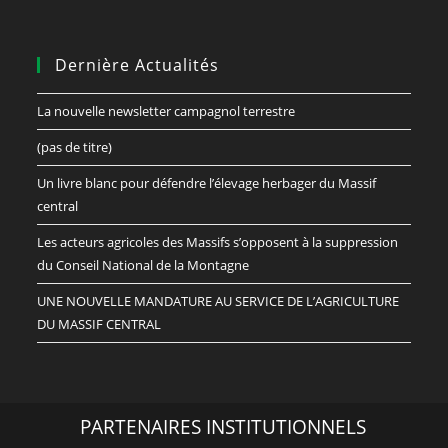
Dernière Actualités
La nouvelle newsletter campagnol terrestre
(pas de titre)
Un livre blanc pour défendre l’élevage herbager du Massif
central
Les acteurs agricoles des Massifs s’opposent à la suppression
du Conseil National de la Montagne
UNE NOUVELLE MANDATURE AU SERVICE DE L’AGRICULTURE
DU MASSIF CENTRAL
PARTENAIRES INSTITUTIONNELS