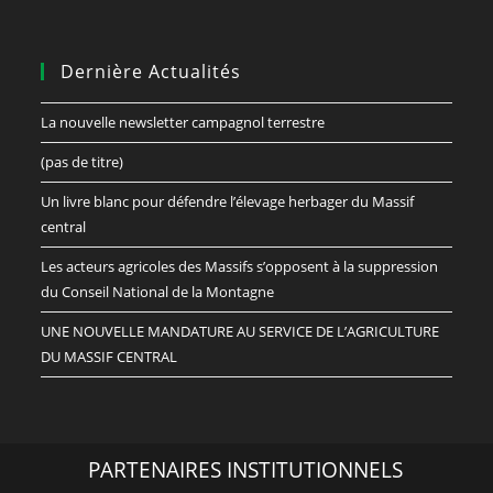
Dernière Actualités
La nouvelle newsletter campagnol terrestre
(pas de titre)
Un livre blanc pour défendre l’élevage herbager du Massif
central
Les acteurs agricoles des Massifs s’opposent à la suppression
du Conseil National de la Montagne
UNE NOUVELLE MANDATURE AU SERVICE DE L’AGRICULTURE
DU MASSIF CENTRAL
PARTENAIRES INSTITUTIONNELS