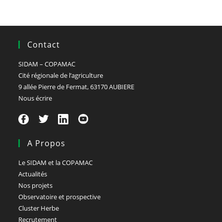
Contact
SIDAM – COPAMAC
Cité régionale de l’agriculture
9 allée Pierre de Fermat, 63170 AUBIERE
Nous écrire
A Propos
Le SIDAM et la COPAMAC
Actualités
Nos projets
Observatoire et prospective
Cluster Herbe
Recrutement