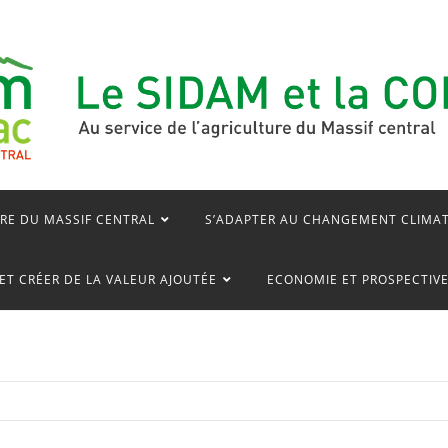
RE DU MASSIF CENTRAL
S’ADAPTER AU CHANGEMENT CLIMA
ET CRÉER DE LA VALEUR AJOUTÉE
ECONOMIE ET PROSPECTIV