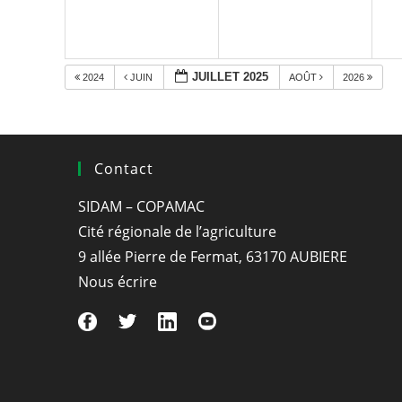
JUILLET 2025
2024
JUIN
AOÛT
2026
Contact
SIDAM – COPAMAC
Cité régionale de l’agriculture
9 allée Pierre de Fermat, 63170 AUBIERE
Nous écrire