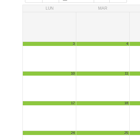
LUN
MAR
3
4
10
11
17
18
24
25