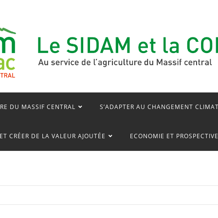
RE DU MASSIF CENTRAL
S’ADAPTER AU CHANGEMENT CLIMA
ET CRÉER DE LA VALEUR AJOUTÉE
ECONOMIE ET PROSPECTIV