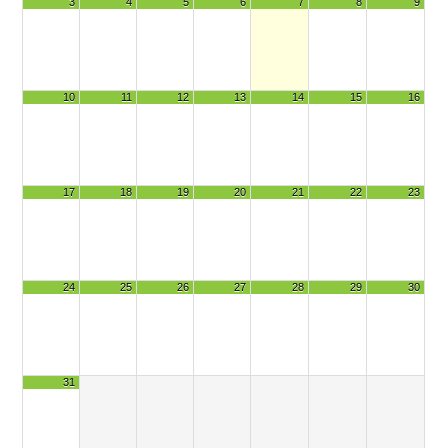
3
4
5
6
7
8
9
10
11
12
13
14
15
16
17
18
19
20
21
22
23
24
25
26
27
28
29
30
31