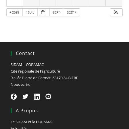
2025
JUIL
SEP
2027
Contact
SIDAM – COPAMAC
Cité régionale de l’agriculture
9 allée Pierre de Fermat, 63170 AUBIERE
Nous écrire
A Propos
Le SIDAM et la COPAMAC
Actualités