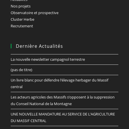
Nos projets
Observatoire et prospective
Cluster Herbe
Recrutement
Dernière Actualités
La nouvelle newsletter campagnol terrestre
(pas de titre)
Un livre blanc pour défendre l’élevage herbager du Massif
central
Les acteurs agricoles des Massifs s’opposent à la suppression
du Conseil National de la Montagne
UNE NOUVELLE MANDATURE AU SERVICE DE L’AGRICULTURE
DU MASSIF CENTRAL