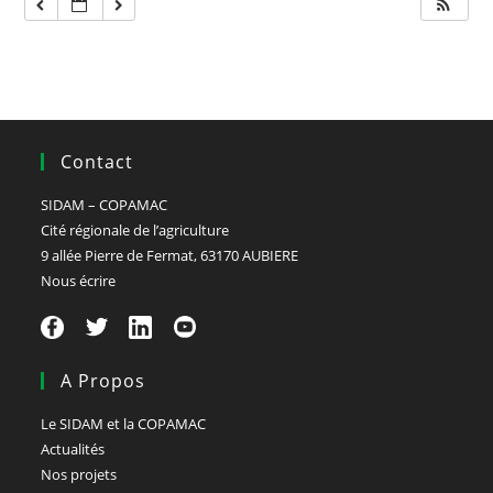
Contact
SIDAM – COPAMAC
Cité régionale de l’agriculture
9 allée Pierre de Fermat, 63170 AUBIERE
Nous écrire
A Propos
Le SIDAM et la COPAMAC
Actualités
Nos projets