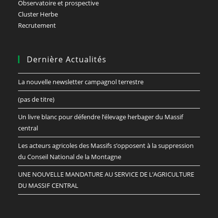
Observatoire et prospective
Cluster Herbe
Recrutement
Dernière Actualités
La nouvelle newsletter campagnol terrestre
(pas de titre)
Un livre blanc pour défendre l’élevage herbager du Massif
central
Les acteurs agricoles des Massifs s’opposent à la suppression
du Conseil National de la Montagne
UNE NOUVELLE MANDATURE AU SERVICE DE L’AGRICULTURE
DU MASSIF CENTRAL