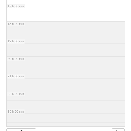
17 h 00 min
18 h 00 min
19 h 00 min
20 h 00 min
21 h 00 min
22 h 00 min
23 h 00 min