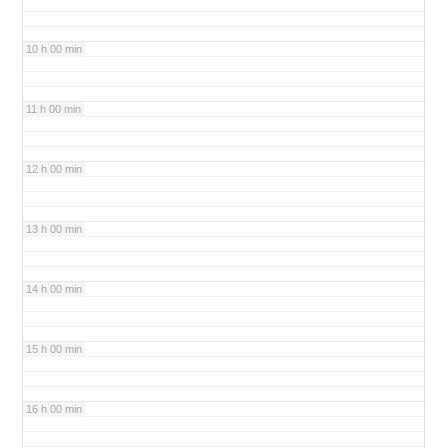
10 h 00 min
11 h 00 min
12 h 00 min
13 h 00 min
14 h 00 min
15 h 00 min
16 h 00 min