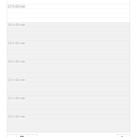
17 h 00 min
18 h 00 min
19 h 00 min
20 h 00 min
21 h 00 min
22 h 00 min
23 h 00 min