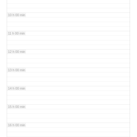
10 h 00 min
11 h 00 min
12 h 00 min
13 h 00 min
14 h 00 min
15 h 00 min
16 h 00 min