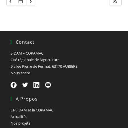
Contact
SIDAM – COPAMAC
Cité régionale de l’agriculture
9 allée Pierre de Fermat, 63170 AUBIERE
Nous écrire
A Propos
Le SIDAM et la COPAMAC
Actualités
Nos projets