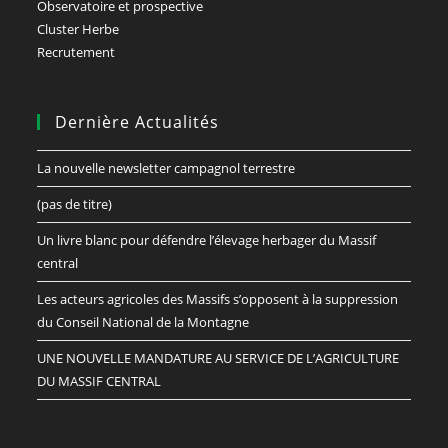
Observatoire et prospective
Cluster Herbe
Recrutement
Dernière Actualités
La nouvelle newsletter campagnol terrestre
(pas de titre)
Un livre blanc pour défendre l’élevage herbager du Massif
central
Les acteurs agricoles des Massifs s’opposent à la suppression
du Conseil National de la Montagne
UNE NOUVELLE MANDATURE AU SERVICE DE L’AGRICULTURE
DU MASSIF CENTRAL