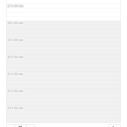
17 h 00 min
18 h 00 min
19 h 00 min
20 h 00 min
21 h 00 min
22 h 00 min
23 h 00 min