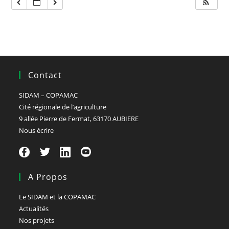
Contact
SIDAM – COPAMAC
Cité régionale de l’agriculture
9 allée Pierre de Fermat, 63170 AUBIERE
Nous écrire
A Propos
Le SIDAM et la COPAMAC
Actualités
Nos projets