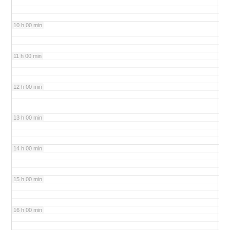
10 h 00 min
11 h 00 min
12 h 00 min
13 h 00 min
14 h 00 min
15 h 00 min
16 h 00 min