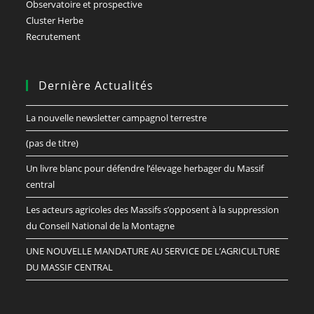
Observatoire et prospective
Cluster Herbe
Recrutement
Dernière Actualités
La nouvelle newsletter campagnol terrestre
(pas de titre)
Un livre blanc pour défendre l’élevage herbager du Massif
central
Les acteurs agricoles des Massifs s’opposent à la suppression
du Conseil National de la Montagne
UNE NOUVELLE MANDATURE AU SERVICE DE L’AGRICULTURE
DU MASSIF CENTRAL