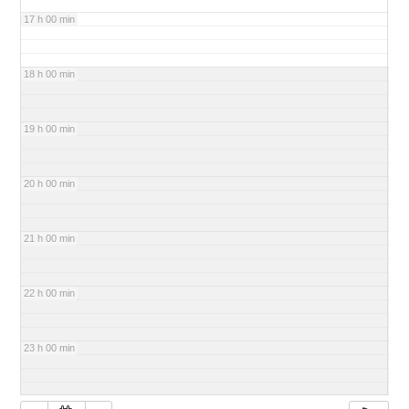
17 h 00 min
18 h 00 min
19 h 00 min
20 h 00 min
21 h 00 min
22 h 00 min
23 h 00 min