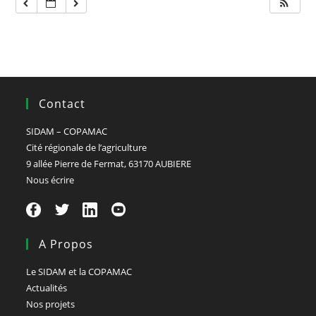
Contact
SIDAM – COPAMAC
Cité régionale de l’agriculture
9 allée Pierre de Fermat, 63170 AUBIERE
Nous écrire
A Propos
Le SIDAM et la COPAMAC
Actualités
Nos projets