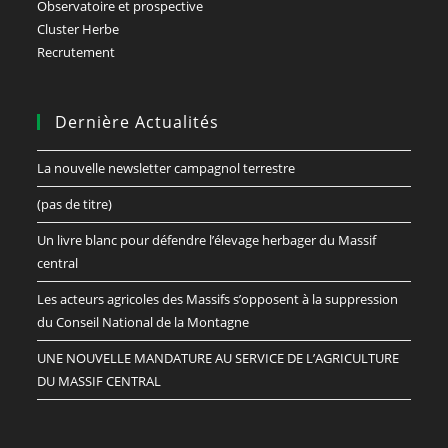
Observatoire et prospective
Cluster Herbe
Recrutement
Dernière Actualités
La nouvelle newsletter campagnol terrestre
(pas de titre)
Un livre blanc pour défendre l’élevage herbager du Massif
central
Les acteurs agricoles des Massifs s’opposent à la suppression
du Conseil National de la Montagne
UNE NOUVELLE MANDATURE AU SERVICE DE L’AGRICULTURE
DU MASSIF CENTRAL