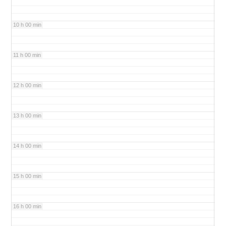
10 h 00 min
11 h 00 min
12 h 00 min
13 h 00 min
14 h 00 min
15 h 00 min
16 h 00 min